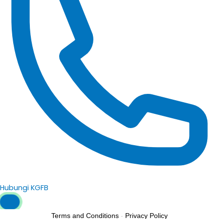
Hubungi KGFB
Terms and Conditions
-
Privacy Policy