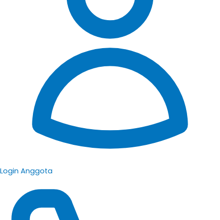
Login Anggota